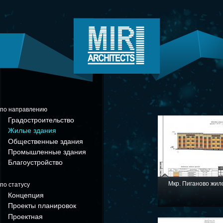
по направлению
Градостроительство
Жилые здания
Общественные здания
Промышленные здания
Благоустройство
Мкр. Пиганово жил
по статусу
Концепция
Проекты планировок
Проектная