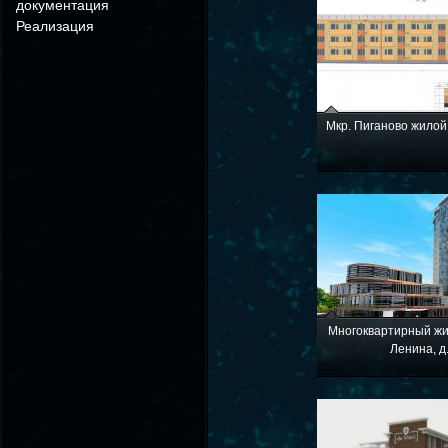
документация
Реализация
Мкр. Пиганово жилой 
Многоквартирный жи
Ленина, д