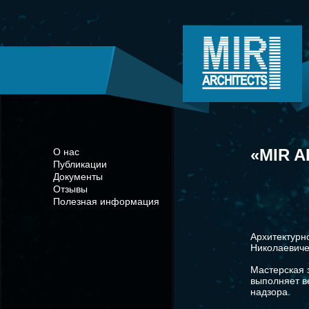
«MIR A
О нас
Публикации
Документы
Отзывы
Полезная информация
Архитектурн
Николаевиче
Мастерская 
выполняет в
надзора.