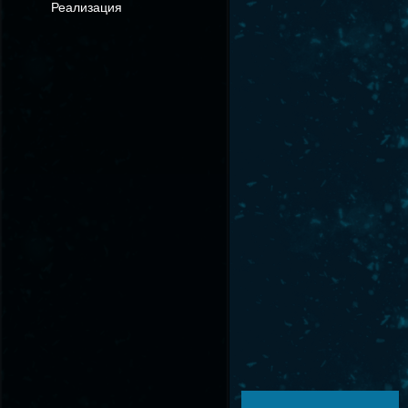
Реализация