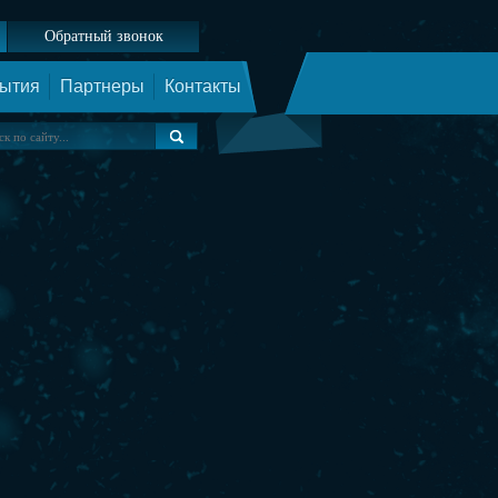
Обратный звонок
ытия
Партнеры
Контакты