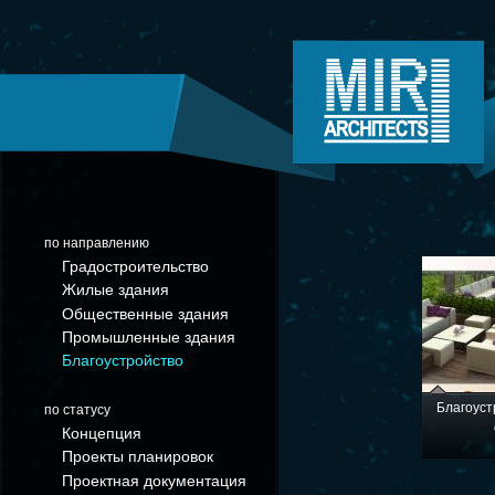
по направлению
Градостроительство
Жилые здания
Общественные здания
Промышленные здания
Благоустройство
Благоуст
по статусу
Концепция
Проекты планировок
Проектная документация