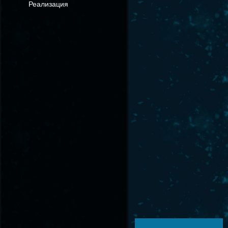
Реализация