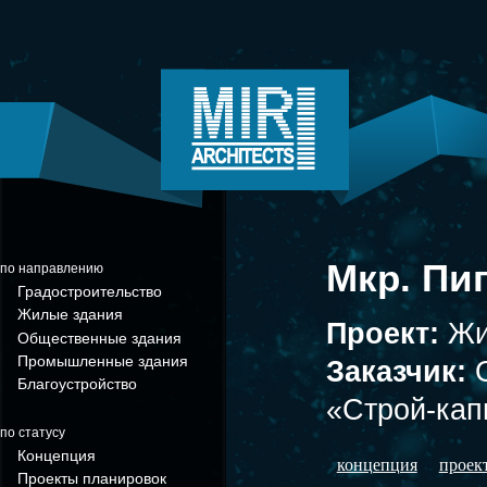
Мкр. Пиг
по направлению
Градостроительство
Жилые здания
Проект:
Жи
Общественные здания
Промышленные здания
Заказчик:
Благоустройство
«Строй-кап
по статусу
Концепция
концепция
проек
Проекты планировок