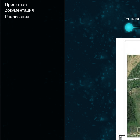
Проектная
документация
Реализация
Генпла