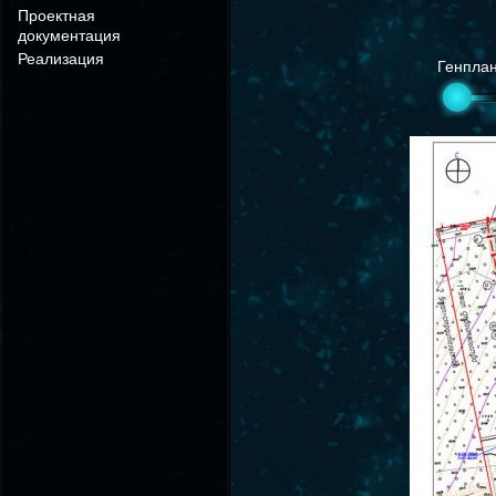
Проектная
документация
Реализация
Генпла