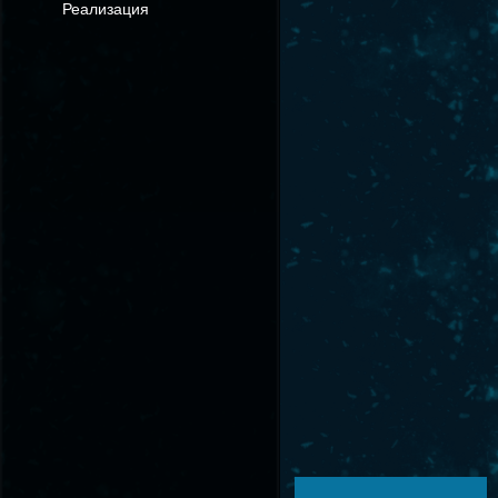
Реализация