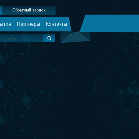
Обратный звонок
ытия
Партнеры
Контакты