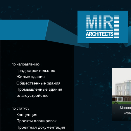
по направлению
Градостроительство
Жилые здания
Общественные здания
Промышленные здания
Благоустройство
Много
по статусу
клуб
Концепция
Проекты планировок
Проектная документация