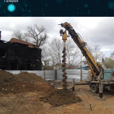
Галерея