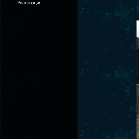
Реализация