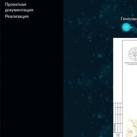
Проектная
документация
Реализация
Генпла