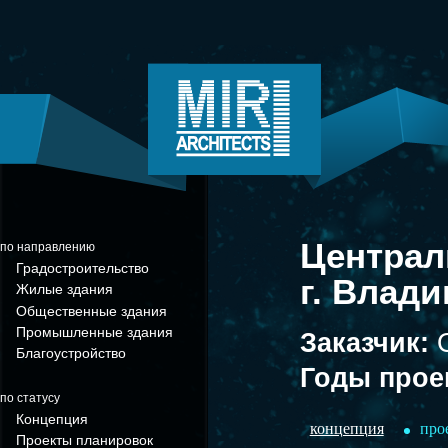
Централ
по направлению
Градостроительство
г. Влад
Жилые здания
Общественные здания
Промышленные здания
Заказчик:
Благоустройство
Годы прое
по статусу
Концепция
концепция
про
Проекты планировок