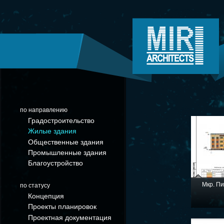
по направлению
Градостроительство
Жилые здания
Общественные здания
Промышленные здания
Благоустройство
Мкр. П
по статусу
Концепция
Проекты планировок
Проектная документация