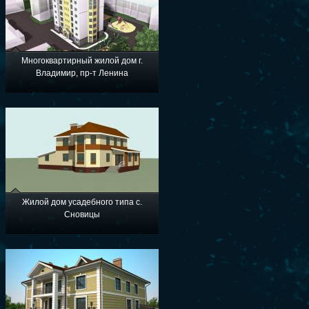
Многоквартирный жилой дом г.
Владимир, пр-т Ленина
Жилой дом усадебного типа с.
Сновицы