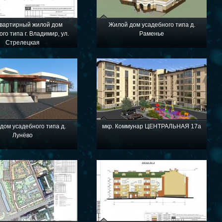
вартирный жилой дом
Жилой дом усадебного типа д.
го типа г. Владимир, ул.
Раменье
Стрелецкая
дом усадебного типа д.
мкр. Коммунар ЦЕНТРАЛЬНАЯ 17а
Лунёво