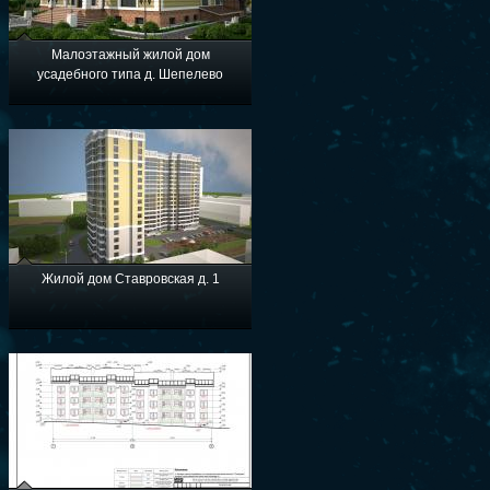
Малоэтажный жилой дом
усадебного типа д. Шепелево
Жилой дом Ставровская д. 1