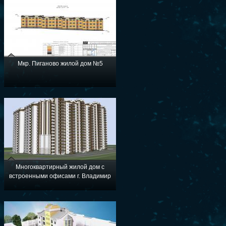
Мкр. Пиганово жилой дом №5
Многоквартирный жилой дом с
встроенными офисами г. Владимир