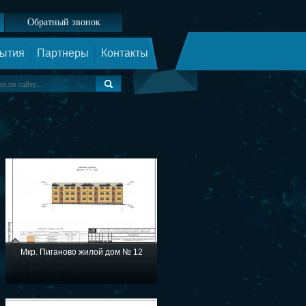
Обратный звонок
ытия
Партнеры
Контакты
Мкр. Пиганово жилой дом № 12