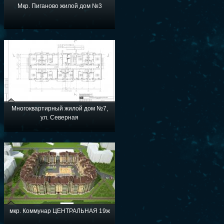
Мкр. Пиганово жилой дом №3
Многоквартирный жилой дом №7,
ул. Северная
мкр. Коммунар ЦЕНТРАЛЬНАЯ 19ж