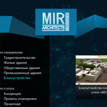
по направлению
Градостроительство
Жилые здания
Общественные здания
Промышленные здания
Благоустройство
Благоустройство пл
по статусу
отеля «ВЕ
Концепция
Проекты планировок
Проектная