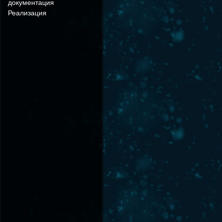
документация
Реализация